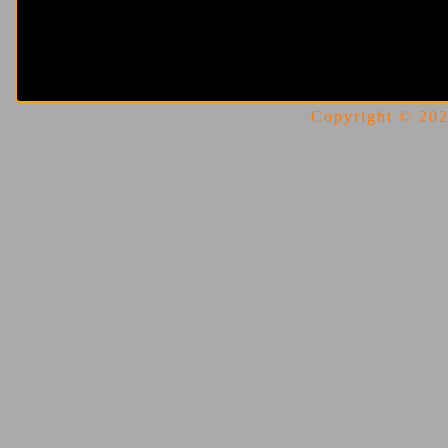
Copyright © 2